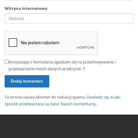
Witryna internetowa
Korzystając z formularza zgadzam się na przechowywanie i
przetwarzanie moich danych w witrynie.
*
Ta strona używa Akismet do redukcji spamu.
Dowiedz się, w jaki
sposób przetwarzane są dane Twoich komentarzy.