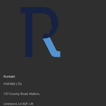
Kontakt
FINFREE LTD.
137 County Road, Walton,
Liverpool, L4 3QF, UK