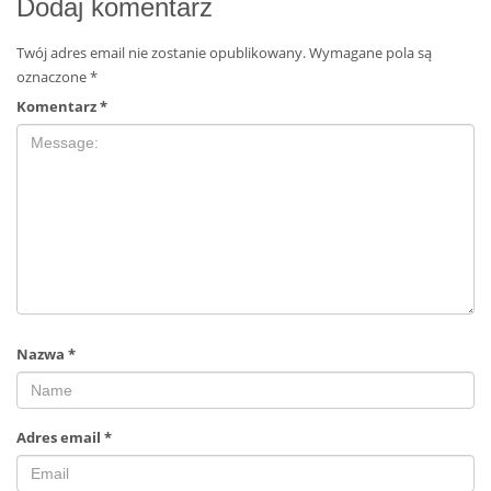
Dodaj komentarz
Twój adres email nie zostanie opublikowany.
Wymagane pola są
oznaczone
*
Komentarz
*
Nazwa
*
Adres email
*